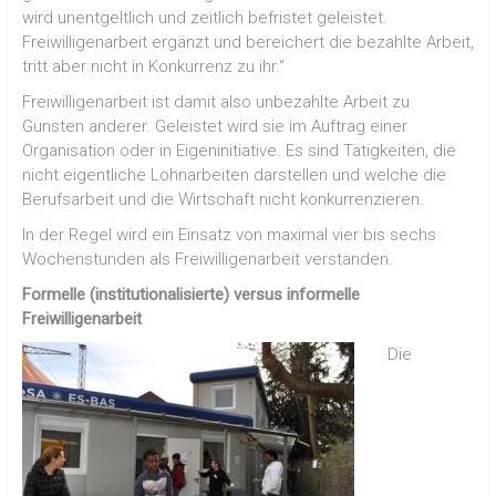
wird unentgeltlich und zeitlich befristet geleistet.
Freiwilligenarbeit ergänzt und bereichert die bezahlte Arbeit,
tritt aber nicht in Konkurrenz zu ihr.“
Freiwilligenarbeit ist damit also unbezahlte Arbeit zu
Gunsten anderer. Geleistet wird sie im Auftrag einer
Organisation oder in Eigeninitiative. Es sind Tätigkeiten, die
nicht eigentliche Lohnarbeiten darstellen und welche die
Berufsarbeit und die Wirtschaft nicht konkurrenzieren.
In der Regel wird ein Einsatz von maximal vier bis sechs
Wochenstunden als Freiwilligenarbeit verstanden.
Formelle (institutionalisierte) versus informelle
Freiwilligenarbeit
Die